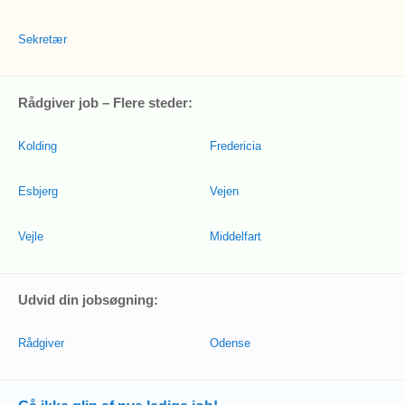
Sekretær
Rådgiver job – Flere steder:
Kolding
Fredericia
Esbjerg
Vejen
Vejle
Middelfart
Udvid din jobsøgning:
Rådgiver
Odense