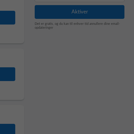
Det er gratis, og du kan til enhver tid annullere dine email-
opdateringer