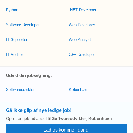
Python
.NET Developer
Software Developer
Web Developer
IT Supporter
Web Analyst
IT Auditor
C++ Developer
Udvid din jobsøgning:
Softwareudvikler
København
Gå ikke glip af nye ledige job!
Opret en job advarsel til
Softwareudvikler
,
København