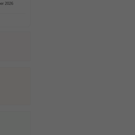
ber 2026