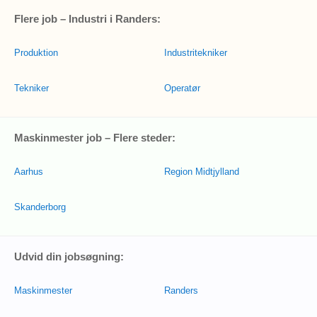
Flere job – Industri i Randers:
Produktion
Industritekniker
Tekniker
Operatør
Maskinmester job – Flere steder:
Aarhus
Region Midtjylland
Skanderborg
Udvid din jobsøgning:
Maskinmester
Randers