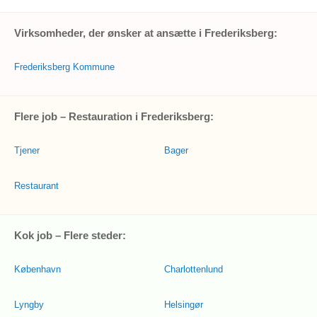
Virksomheder, der ønsker at ansætte i Frederiksberg:
Frederiksberg Kommune
Flere job – Restauration i Frederiksberg:
Tjener
Bager
Restaurant
Kok job – Flere steder:
København
Charlottenlund
Lyngby
Helsingør